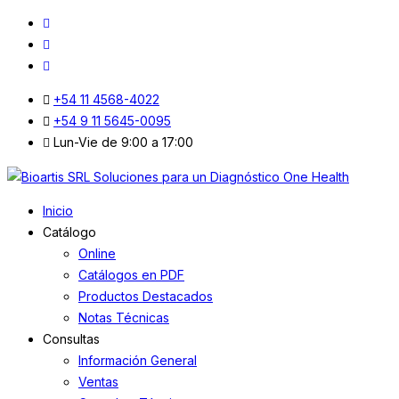
+54 11 4568-4022
+54 9 11 5645-0095
Lun-Vie de 9:00 a 17:00
Inicio
Catálogo
Online
Catálogos en PDF
Productos Destacados
Notas Técnicas
Consultas
Información General
Ventas