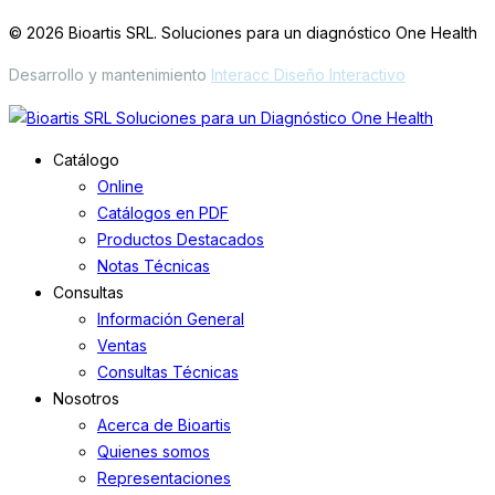
© 2026 Bioartis SRL. Soluciones para un diagnóstico One Health
Desarrollo y mantenimiento
Interacc Diseño Interactivo
Catálogo
Online
Catálogos en PDF
Productos Destacados
Notas Técnicas
Consultas
Información General
Ventas
Consultas Técnicas
Nosotros
Acerca de Bioartis
Quienes somos
Representaciones