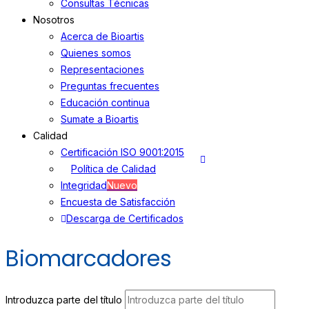
Consultas Técnicas
Nosotros
Acerca de Bioartis
Quienes somos
Representaciones
Preguntas frecuentes
Educación continua
Sumate a Bioartis
Calidad
Certificación ISO 9001:2015
Política de Calidad
Integridad
Nuevo
Encuesta de Satisfacción
Descarga de Certificados
Biomarcadores
Introduzca parte del título