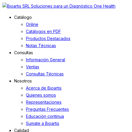
Catálogo
Online
Catálogos en PDF
Productos Destacados
Notas Técnicas
Consultas
Información General
Ventas
Consultas Técnicas
Nosotros
Acerca de Bioartis
Quienes somos
Representaciones
Preguntas Frecuentes
Educación continua
Sumate a Bioartis
Calidad