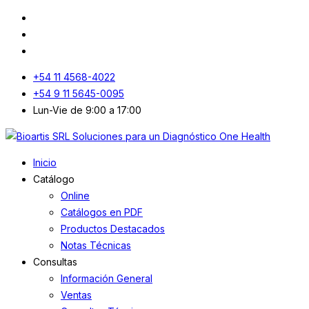
+54 11 4568-4022
+54 9 11 5645-0095
Lun-Vie de 9:00 a 17:00
Inicio
Catálogo
Online
Catálogos en PDF
Productos Destacados
Notas Técnicas
Consultas
Información General
Ventas