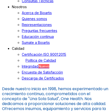
Consultas Técnicas
Nosotros
Acerca de Bioartis
Quienes somos
Representaciones
Preguntas frecuentes
Educación continua
Sumate a Bioartis
Calidad
Certificación ISO 9001:2015
Política de Calidad
Integridad
Nuevo
Encuesta de Satisfacción
Descarga de Certificados
Desde nuestro inicio en 1998, hemos experimentado un
crecimiento continuo, comprometidos con el
concepto de "Una Sola Salud", One Health. Nos
dedicamos a proporcionar soluciones de alta calidad.
Ofrecemos insumos, equipamiento y servicios para la