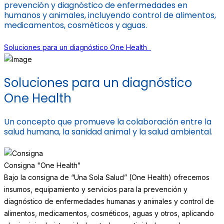
prevención y diagnóstico de enfermedades en
humanos y animales, incluyendo control de alimentos,
medicamentos, cosméticos y aguas.
Soluciones para un diagnóstico One Health
Soluciones para un diagnóstico
One Health
Un concepto que promueve la colaboración entre la
salud humana, la sanidad animal y la salud ambiental.
Consigna "One Health"
Bajo la consigna de “Una Sola Salud” (One Health) ofrecemos
insumos, equipamiento y servicios para la prevención y
diagnóstico de enfermedades humanas y animales y control de
alimentos, medicamentos, cosméticos, aguas y otros, aplicando