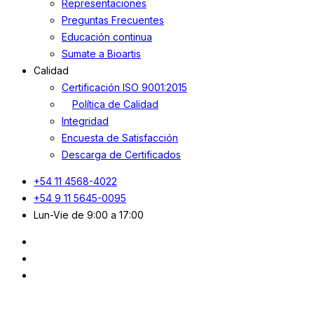
Representaciones
Preguntas Frecuentes
Educación continua
Sumate a Bioartis
Calidad
Certificación ISO 9001:2015
Política de Calidad
Integridad
Encuesta de Satisfacción
Descarga de Certificados
+54 11 4568-4022
+54 9 11 5645-0095
Lun-Vie de 9:00 a 17:00