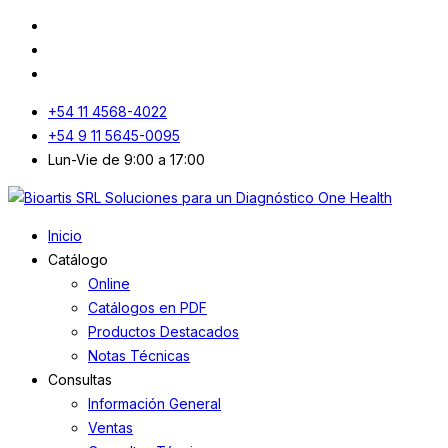
+54 11 4568-4022
+54 9 11 5645-0095
Lun-Vie de 9:00 a 17:00
Inicio
Catálogo
Online
Catálogos en PDF
Productos Destacados
Notas Técnicas
Consultas
Información General
Ventas