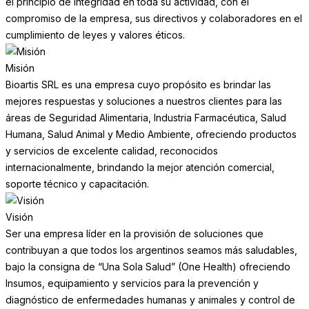
el principio de integridad en toda su actividad, con el
compromiso de la empresa, sus directivos y colaboradores en el
cumplimiento de leyes y valores éticos.
Misión
Bioartis SRL es una empresa cuyo propósito es brindar las
mejores respuestas y soluciones a nuestros clientes para las
áreas de Seguridad Alimentaria, Industria Farmacéutica, Salud
Humana, Salud Animal y Medio Ambiente, ofreciendo productos
y servicios de excelente calidad, reconocidos
internacionalmente, brindando la mejor atención comercial,
soporte técnico y capacitación.
Visión
Ser una empresa líder en la provisión de soluciones que
contribuyan a que todos los argentinos seamos más saludables,
bajo la consigna de “Una Sola Salud” (One Health) ofreciendo
Insumos, equipamiento y servicios para la prevención y
diagnóstico de enfermedades humanas y animales y control de