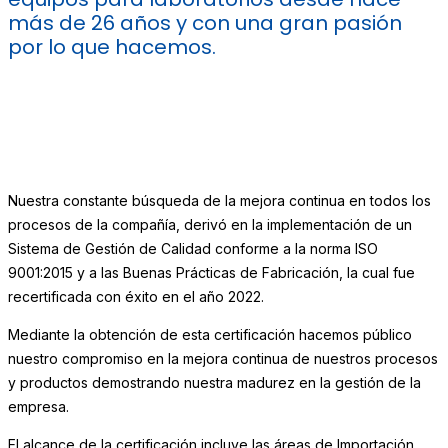
más de 26 años y con una gran pasión
por lo que hacemos.
Nuestra constante búsqueda de la mejora continua en todos los
procesos de la compañía, derivó en la implementación de un
Sistema de Gestión de Calidad conforme a la norma ISO
9001:2015 y a las Buenas Prácticas de Fabricación, la cual fue
recertificada con éxito en el año 2022.
Mediante la obtención de esta certificación hacemos público
nuestro compromiso en la mejora continua de nuestros procesos
y productos demostrando nuestra madurez en la gestión de la
empresa.
El alcance de la certificación incluye las áreas de Importación,