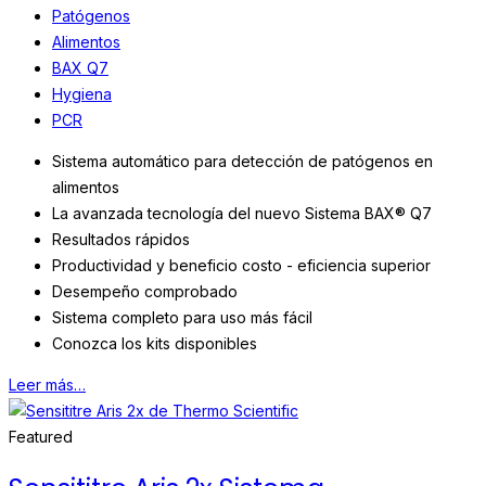
Patógenos
Alimentos
BAX Q7
Hygiena
PCR
Sistema automático para detección de patógenos en
alimentos
La avanzada tecnología del nuevo Sistema BAX® Q7
Resultados rápidos
Productividad y beneficio costo - eficiencia superior
Desempeño comprobado
Sistema completo para uso más fácil
Conozca los kits disponibles
Leer más…
Featured