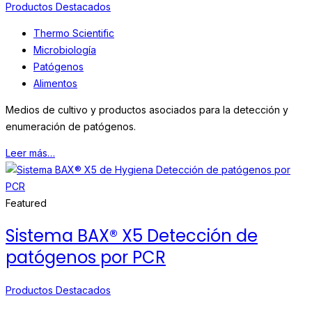
Productos Destacados
Thermo Scientific
Microbiología
Patógenos
Alimentos
Medios de cultivo y productos asociados para la detección y
enumeración de patógenos.
Leer más…
Featured
Sistema BAX® X5 Detección de
patógenos por PCR
Productos Destacados