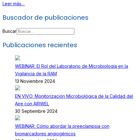
Leer más…
Buscador de publicaciones
Buscar
Publicaciones recientes
WEBINAR: El Rol del Laboratorio de Microbiología en la
Vigilancia de la RAM
13 Noviembre 2024
EN VIVO: Monitorización Microbiológica de la Calidad del
Aire con AIRWEL
30 Septiembre 2024
WEBINAR: Cómo abordar la preeclampsia con
biomarcadores angiogénicos