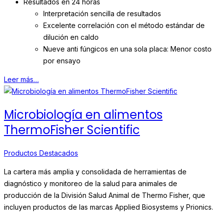
Resultados en 24 horas
Interpretación sencilla de resultados
Excelente correlación con el método estándar de
dilución en caldo
Nueve anti fúngicos en una sola placa: Menor costo
por ensayo
Leer más…
Microbiología en alimentos
ThermoFisher Scientific
Productos Destacados
La cartera más amplia y consolidada de herramientas de
diagnóstico y monitoreo de la salud para animales de
producción de la División Salud Animal de Thermo Fisher, que
incluyen productos de las marcas Applied Biosystems y Prionics.