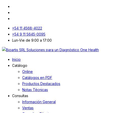
+54 11 4568-4022
+54 9 11 5645-0095
Lun-Vie de 9:00 a 17:00
Inicio
Catálogo
Online
Catálogos en PDF
Productos Destacados
Notas Técnicas
Consultas
Información General
Ventas