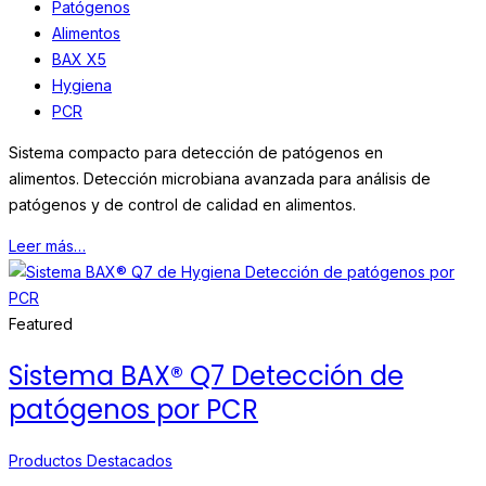
Patógenos
Alimentos
BAX X5
Hygiena
PCR
Sistema compacto para detección de patógenos en
alimentos. Detección microbiana avanzada para análisis de
patógenos y de control de calidad en alimentos.
Leer más…
Featured
Sistema BAX® Q7 Detección de
patógenos por PCR
Productos Destacados