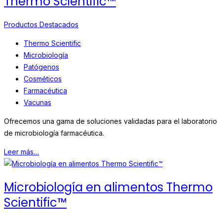
Thermo Scientific™
Productos Destacados
Thermo Scientific
Microbiología
Patógenos
Cosméticos
Farmacéutica
Vacunas
Ofrecemos una gama de soluciones validadas para el laboratorio
de microbiología farmacéutica.
Leer más…
Microbiología en alimentos Thermo
Scientific™