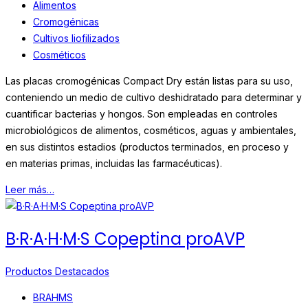
Alimentos
Cromogénicas
Cultivos liofilizados
Cosméticos
Las placas cromogénicas Compact Dry están listas para su uso,
conteniendo un medio de cultivo deshidratado para determinar y
cuantificar bacterias y hongos. Son empleadas en controles
microbiológicos de alimentos, cosméticos, aguas y ambientales,
en sus distintos estadios (productos terminados, en proceso y
en materias primas, incluidas las farmacéuticas).
Leer más…
B·R·A·H·M·S Copeptina proAVP
Productos Destacados
BRAHMS