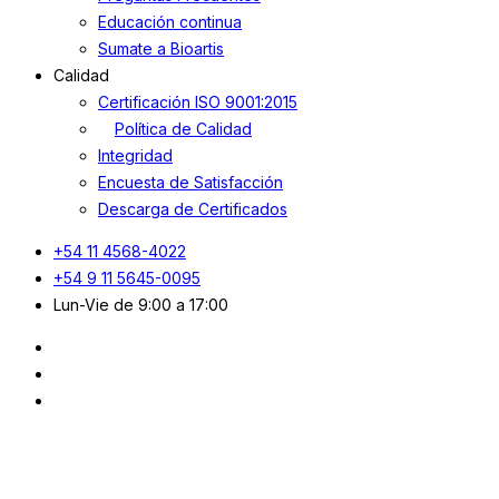
Educación continua
Sumate a Bioartis
Calidad
Certificación ISO 9001:2015
Política de Calidad
Integridad
Encuesta de Satisfacción
Descarga de Certificados
+54 11 4568-4022
+54 9 11 5645-0095
Lun-Vie de 9:00 a 17:00