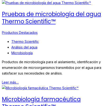
Pruebas de microbiología del agua
Thermo Scientific™
Productos Destacados
Thermo Scientific
Análisis del agua
Microbiología
Productos de microbiología para el aislamiento, identificación y
enumeración de microorganismos transmitidos por el agua para
satisfacer sus necesidades de análisis.
Leer más…
Microbiología farmacéutica