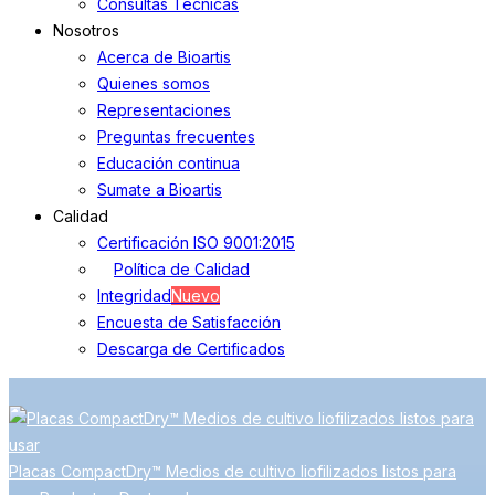
Consultas Técnicas
Nosotros
Acerca de Bioartis
Quienes somos
Representaciones
Preguntas frecuentes
Educación continua
Sumate a Bioartis
Calidad
Certificación ISO 9001:2015
Política de Calidad
Integridad
Nuevo
Encuesta de Satisfacción
Descarga de Certificados
Placas CompactDry™ Medios de cultivo liofilizados listos para