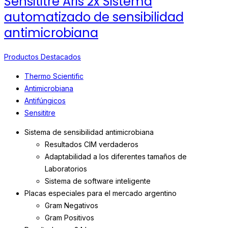
Sensititre Aris 2x Sistema
automatizado de sensibilidad
antimicrobiana
Productos Destacados
Thermo Scientific
Antimicrobiana
Antifúngicos
Sensititre
Sistema de sensibilidad antimicrobiana
Resultados CIM verdaderos
Adaptabilidad a los diferentes tamaños de
Laboratorios
Sistema de software inteligente
Placas especiales para el mercado argentino
Gram Negativos
Gram Positivos