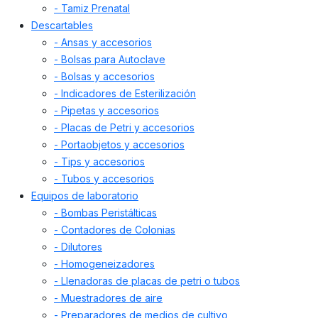
- Tamiz Prenatal
Descartables
- Ansas y accesorios
- Bolsas para Autoclave
- Bolsas y accesorios
- Indicadores de Esterilización
- Pipetas y accesorios
- Placas de Petri y accesorios
- Portaobjetos y accesorios
- Tips y accesorios
- Tubos y accesorios
Equipos de laboratorio
- Bombas Peristálticas
- Contadores de Colonias
- Dilutores
- Homogeneizadores
- Llenadoras de placas de petri o tubos
- Muestradores de aire
- Preparadores de medios de cultivo