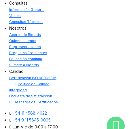
Consultas
Información General
Ventas
Consultas Técnicas
Nosotros
Acerca de Bioartis
Quienes somos
Representaciones
Preguntas Frecuentes
Educación continua
Sumate a Bioartis
Calidad
Certificación ISO 9001:2015
Política de Calidad
Integridad
Encuesta de Satisfacción
Descarga de Certificados
+54 11 4568-4022
+54 9 11 5645-0095
Lun-Vie de 9:00 a 17:00