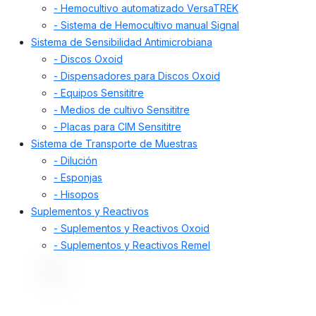
- Hemocultivo automatizado VersaTREK
- Sistema de Hemocultivo manual Signal
Sistema de Sensibilidad Antimicrobiana
- Discos Oxoid
- Dispensadores para Discos Oxoid
- Equipos Sensititre
- Medios de cultivo Sensititre
- Placas para CIM Sensititre
Sistema de Transporte de Muestras
- Dilución
- Esponjas
- Hisopos
Suplementos y Reactivos
- Suplementos y Reactivos Oxoid
- Suplementos y Reactivos Remel