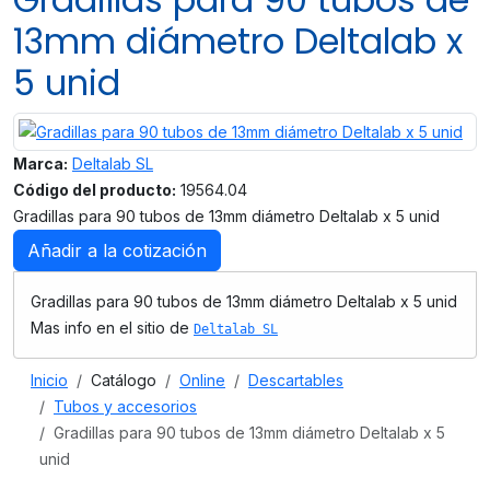
13mm diámetro Deltalab x
5 unid
Marca:
Deltalab SL
Código del producto:
19564.04
Gradillas para 90 tubos de 13mm diámetro Deltalab x 5 unid
Añadir a la cotización
Gradillas para 90 tubos de 13mm diámetro Deltalab x 5 unid
Mas info en el sitio de
Deltalab SL
Inicio
Catálogo
Online
Descartables
Tubos y accesorios
Gradillas para 90 tubos de 13mm diámetro Deltalab x 5
unid