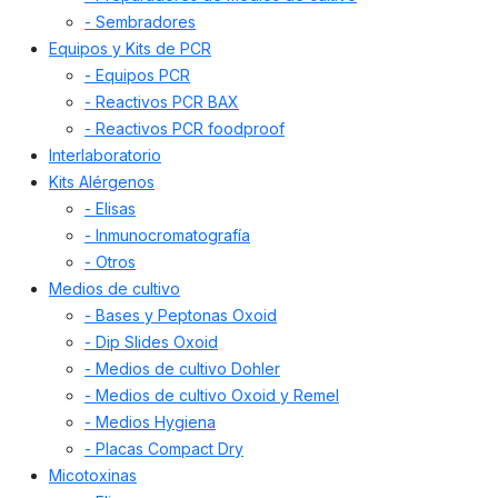
- Sembradores
Equipos y Kits de PCR
- Equipos PCR
- Reactivos PCR BAX
- Reactivos PCR foodproof
Interlaboratorio
Kits Alérgenos
- Elisas
- Inmunocromatografía
- Otros
Medios de cultivo
- Bases y Peptonas Oxoid
- Dip Slides Oxoid
- Medios de cultivo Dohler
- Medios de cultivo Oxoid y Remel
- Medios Hygiena
- Placas Compact Dry
Micotoxinas