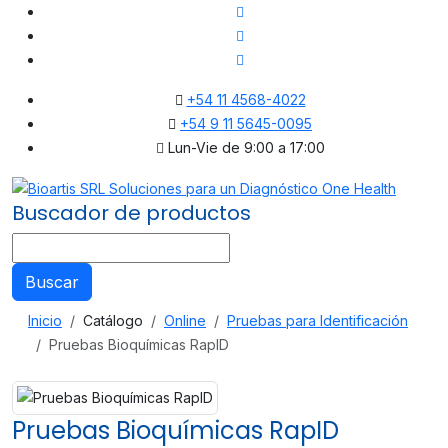
+54 11 4568-4022
+54 9 11 5645-0095
Lun-Vie de 9:00 a 17:00
Buscador de productos
Buscar
Inicio
Catálogo
Online
Pruebas para Identificación
Pruebas Bioquímicas RapID
Pruebas Bioquímicas RapID