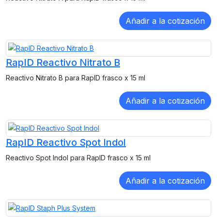
RapID Reactivo Nitrato B
Reactivo Nitrato B para RapID frasco x 15 ml
RapID Reactivo Spot Indol
Reactivo Spot Indol para RapID frasco x 15 ml