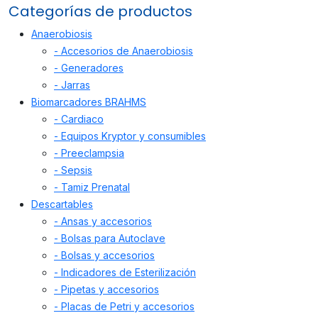
Categorías de productos
Anaerobiosis
- Accesorios de Anaerobiosis
- Generadores
- Jarras
Biomarcadores BRAHMS
- Cardiaco
- Equipos Kryptor y consumibles
- Preeclampsia
- Sepsis
- Tamiz Prenatal
Descartables
- Ansas y accesorios
- Bolsas para Autoclave
- Bolsas y accesorios
- Indicadores de Esterilización
- Pipetas y accesorios
- Placas de Petri y accesorios