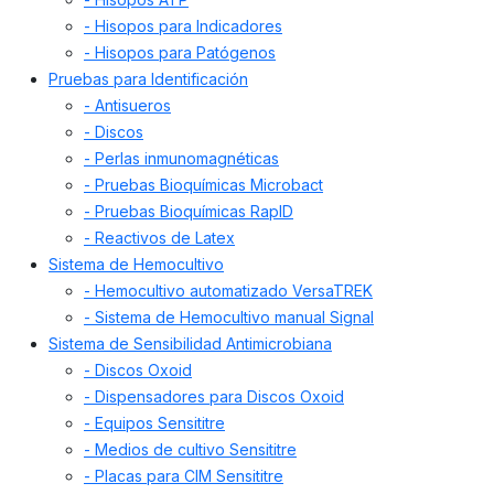
- Hisopos para Indicadores
- Hisopos para Patógenos
Pruebas para Identificación
- Antisueros
- Discos
- Perlas inmunomagnéticas
- Pruebas Bioquímicas Microbact
- Pruebas Bioquímicas RapID
- Reactivos de Latex
Sistema de Hemocultivo
- Hemocultivo automatizado VersaTREK
- Sistema de Hemocultivo manual Signal
Sistema de Sensibilidad Antimicrobiana
- Discos Oxoid
- Dispensadores para Discos Oxoid
- Equipos Sensititre
- Medios de cultivo Sensititre
- Placas para CIM Sensititre