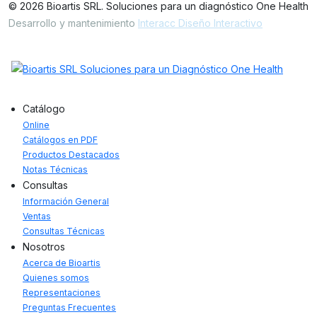
© 2026 Bioartis SRL. Soluciones para un diagnóstico One Health
Desarrollo y mantenimiento
Interacc Diseño Interactivo
Catálogo
Online
Catálogos en PDF
Productos Destacados
Notas Técnicas
Consultas
Información General
Ventas
Consultas Técnicas
Nosotros
Acerca de Bioartis
Quienes somos
Representaciones
Preguntas Frecuentes