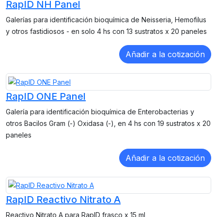
RapID NH Panel
Galerías para identificación bioquímica de Neisseria, Hemofilus
y otros fastidiosos - en solo 4 hs con 13 sustratos x 20 paneles
RapID ONE Panel
Galería para identificación bioquímica de Enterobacterias y
otros Bacilos Gram (-) Oxidasa (-), en 4 hs con 19 sustratos x 20
paneles
RapID Reactivo Nitrato A
Reactivo Nitrato A para RapID frasco x 15 ml