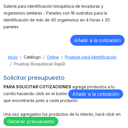
Galería para identificación bioquímica de levaduras y
organismos similares - Paneles con 18 sustratos para la
identificación de más de 40 organismos en 4 horas x 20
paneles
Inicio
Catálogo
Online
Pruebas para Identificación
Pruebas Bioquímicas RapID
Solicitar presupuesto
PARA SOLICITAR COTIZACIONES
agregá productos a tu
carrito
haciendo click en el botón
Añadir a la cotización
que encontrarás junto a cada producto.
Una vez agregados los productos de tu interés, hacé click en
Generar presupuesto