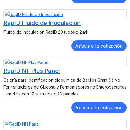
RapID Fluído de Inoculación
Fluído de inoculación RapID 20 tubos x 2 ml
RapID NF Plus Panel
Galería para identificación bioquímica de Bacilos Gram (-) No
Fermentadores de Glucosa y Fermentadores no Enterobacterias
- en 4 hs con 17 sustratos x 20 paneles