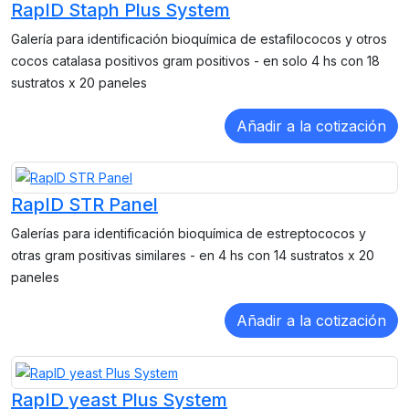
RapID Staph Plus System
Galería para identificación bioquímica de estafilococos y otros
cocos catalasa positivos gram positivos - en solo 4 hs con 18
sustratos x 20 paneles
RapID STR Panel
Galerías para identificación bioquímica de estreptococos y
otras gram positivas similares - en 4 hs con 14 sustratos x 20
paneles
RapID yeast Plus System