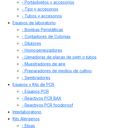
- Portaobjetos y accesorios
- Tips y accesorios
- Tubos y accesorios
Equipos de laboratorio
- Bombas Peristálticas
- Contadores de Colonias
- Dilutores
- Homogeneizadores
- Llenadoras de placas de petri o tubos
- Muestradores de aire
- Preparadores de medios de cultivo
- Sembradores
Equipos y Kits de PCR
- Equipos PCR
- Reactivos PCR BAX
- Reactivos PCR foodproof
Interlaboratorio
Kits Alérgenos
- Elisas