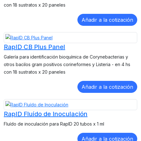
con 18 sustratos x 20 paneles
RapID CB Plus Panel
Galería para identificación bioquímica de Corynebacterias y
otros bacilos gram positivos corineformes y Listeria - en 4 hs
con 18 sustratos x 20 paneles
RapID Fluído de Inoculación
Fluído de inoculación para RapID 20 tubos x 1 ml