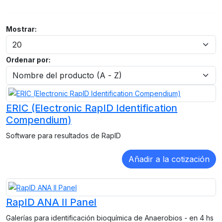
Mostrar:
Ordenar por:
ERIC (Electronic RapID Identification
Compendium)
Software para resultados de RapID
RapID ANA II Panel
Galerías para identificación bioquímica de Anaerobios - en 4 hs