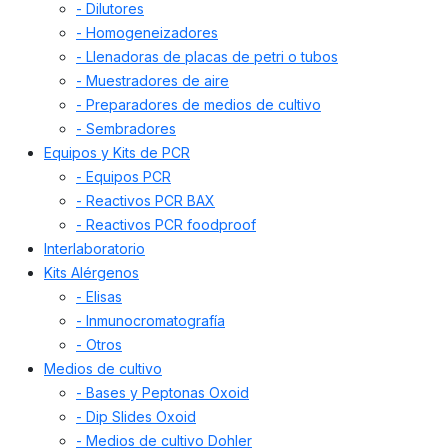
- Dilutores
- Homogeneizadores
- Llenadoras de placas de petri o tubos
- Muestradores de aire
- Preparadores de medios de cultivo
- Sembradores
Equipos y Kits de PCR
- Equipos PCR
- Reactivos PCR BAX
- Reactivos PCR foodproof
Interlaboratorio
Kits Alérgenos
- Elisas
- Inmunocromatografía
- Otros
Medios de cultivo
- Bases y Peptonas Oxoid
- Dip Slides Oxoid
- Medios de cultivo Dohler