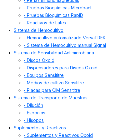
- Perlas inmunomagnéticas
- Pruebas Bioquímicas Microbact
- Pruebas Bioquímicas RapID
- Reactivos de Latex
Sistema de Hemocultivo
- Hemocultivo automatizado VersaTREK
- Sistema de Hemocultivo manual Signal
Sistema de Sensibilidad Antimicrobiana
- Discos Oxoid
- Dispensadores para Discos Oxoid
- Equipos Sensititre
- Medios de cultivo Sensititre
- Placas para CIM Sensititre
Sistema de Transporte de Muestras
- Dilución
- Esponjas
- Hisopos
Suplementos y Reactivos
- Suplementos y Reactivos Oxoid