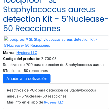
Staphylococcus aureus
detection Kit - 5’Nuclease-
50 Reacciones
Marca:
Hygiena LLC
Código del producto:
Z 700 05
Reactivos de PCR para detección de Staphylococcus aureus -
5’Nuclease- 50 reacciones
Añadir a la cotización
Reactivos de PCR para detección de Staphylococcus
aureus - 5’Nuclease- 50 reacciones
Mas info en el sitio de
Hygiena LLC