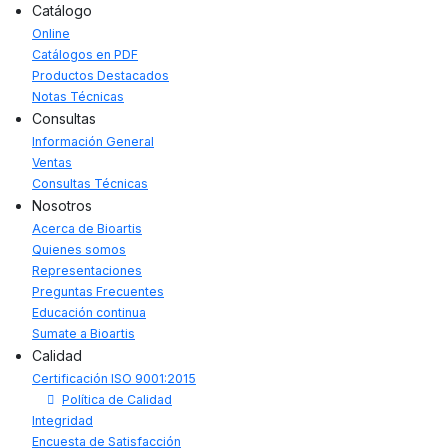
Catálogo
Online
Catálogos en PDF
Productos Destacados
Notas Técnicas
Consultas
Información General
Ventas
Consultas Técnicas
Nosotros
Acerca de Bioartis
Quienes somos
Representaciones
Preguntas Frecuentes
Educación continua
Sumate a Bioartis
Calidad
Certificación ISO 9001:2015
Política de Calidad
Integridad
Encuesta de Satisfacción