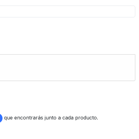
que encontrarás junto a cada producto.