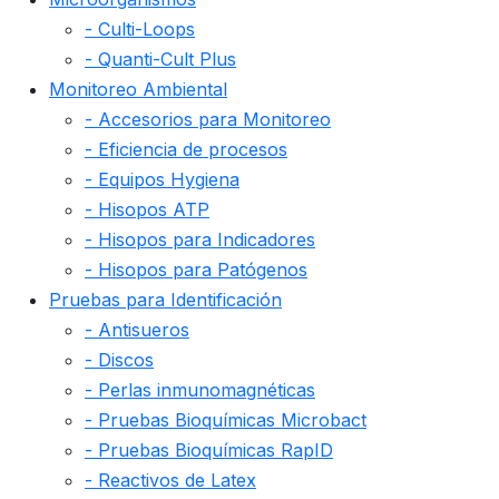
- Culti-Loops
- Quanti-Cult Plus
Monitoreo Ambiental
- Accesorios para Monitoreo
- Eficiencia de procesos
- Equipos Hygiena
- Hisopos ATP
- Hisopos para Indicadores
- Hisopos para Patógenos
Pruebas para Identificación
- Antisueros
- Discos
- Perlas inmunomagnéticas
- Pruebas Bioquímicas Microbact
- Pruebas Bioquímicas RapID
- Reactivos de Latex