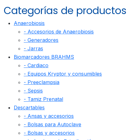
Categorías de productos
Anaerobiosis
- Accesorios de Anaerobiosis
- Generadores
- Jarras
Biomarcadores BRAHMS
- Cardiaco
- Equipos Kryptor y consumibles
- Preeclampsia
- Sepsis
- Tamiz Prenatal
Descartables
- Ansas y accesorios
- Bolsas para Autoclave
- Bolsas y accesorios