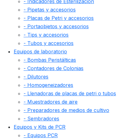
- Indicadores de Esterilización
- Pipetas y accesorios
- Placas de Petri y accesorios
- Portaobjetos y accesorios
- Tips y accesorios
- Tubos y accesorios
Equipos de laboratorio
- Bombas Peristálticas
- Contadores de Colonias
- Dilutores
- Homogeneizadores
- Llenadoras de placas de petri o tubos
- Muestradores de aire
- Preparadores de medios de cultivo
- Sembradores
Equipos y Kits de PCR
- Equipos PCR