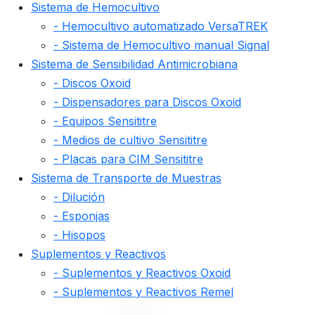
Sistema de Hemocultivo
- Hemocultivo automatizado VersaTREK
- Sistema de Hemocultivo manual Signal
Sistema de Sensibilidad Antimicrobiana
- Discos Oxoid
- Dispensadores para Discos Oxoid
- Equipos Sensititre
- Medios de cultivo Sensititre
- Placas para CIM Sensititre
Sistema de Transporte de Muestras
- Dilución
- Esponjas
- Hisopos
Suplementos y Reactivos
- Suplementos y Reactivos Oxoid
- Suplementos y Reactivos Remel